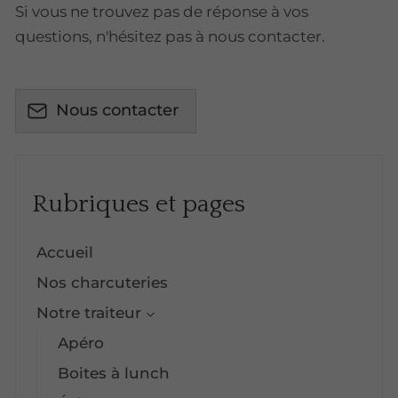
Si vous ne trouvez pas de réponse à vos
questions, n'hésitez pas à nous contacter.
Nous contacter
Rubriques et pages
Accueil
Nos charcuteries
Notre traiteur
Apéro
Boites à lunch