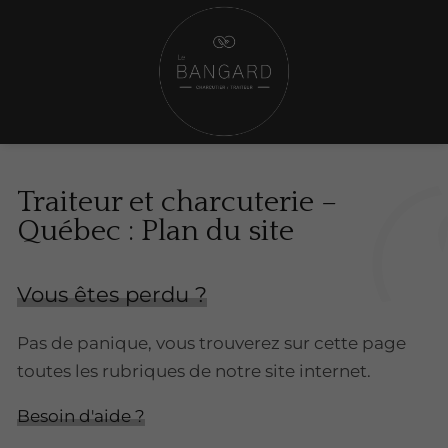
Traiteur et charcuterie –
Québec : Plan du site
Vous êtes perdu ?
Pas de panique, vous trouverez sur cette page
toutes les rubriques de notre site internet.​​
Besoin d'aide ?